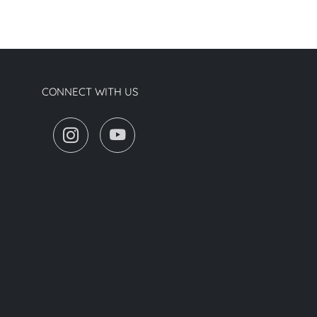
CONNECT WITH US