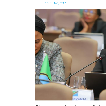
16th Dec, 2025