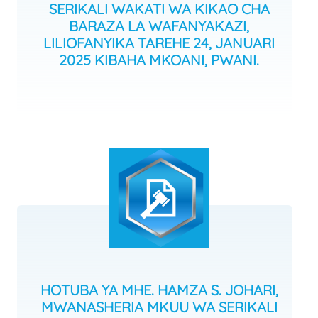
SERIKALI WAKATI WA KIKAO CHA
BARAZA LA WAFANYAKAZI,
LILIOFANYIKA TAREHE 24, JANUARI
2025 KIBAHA MKOANI, PWANI.
HOTUBA YA MHE. HAMZA S. JOHARI,
MWANASHERIA MKUU WA SERIKALI