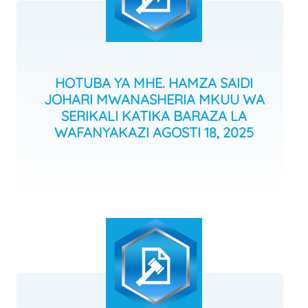
HOTUBA YA MHE. HAMZA SAIDI
JOHARI MWANASHERIA MKUU WA
SERIKALI KATIKA BARAZA LA
WAFANYAKAZI AGOSTI 18, 2025