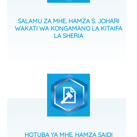
SALAMU ZA MHE. HAMZA S. JOHARI
WAKATI WA KONGAMANO LA KITAIFA
LA SHERIA
HOTUBA YA MHE. HAMZA SAIDI