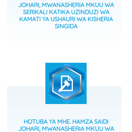
JOHARI, MWANASHERIA MKUU WA
SERIKALI KATIKA UZINDUZI WA
KAMATI YA USHAURI WA KISHERIA
SINGIDA
HOTUBA YA MHE. HAMZA SAIDI
JOHARI, MWANASHERIA MKUU WA