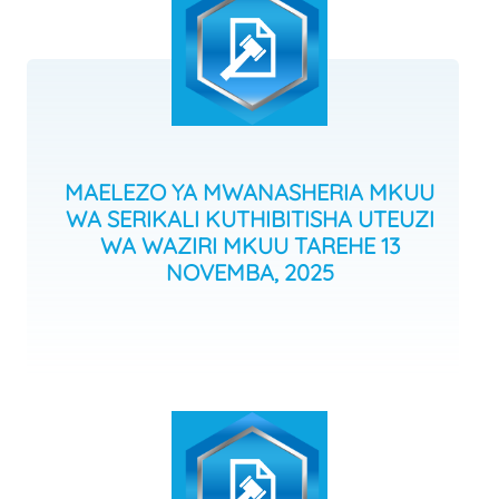
MAELEZO YA MWANASHERIA MKUU
WA SERIKALI KUTHIBITISHA UTEUZI
WA WAZIRI MKUU TAREHE 13
NOVEMBA, 2025