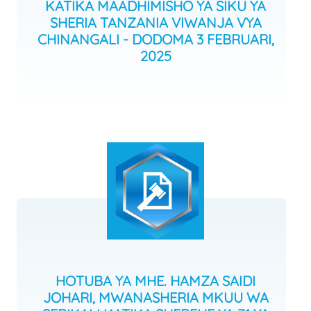
KATIKA MAADHIMISHO YA SIKU YA
SHERIA TANZANIA VIWANJA VYA
CHINANGALI - DODOMA 3 FEBRUARI,
2025
HOTUBA YA MHE. HAMZA SAIDI
JOHARI, MWANASHERIA MKUU WA